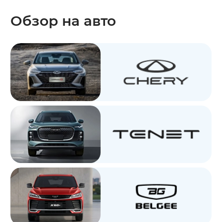
Обзор на авто