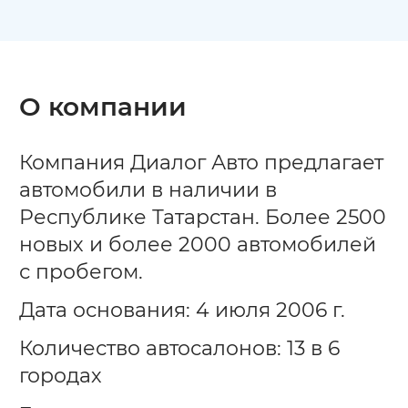
О компании
Компания Диалог Авто предлагает
автомобили в наличии в
Республике Татарстан. Более 2500
новых и более 2000 автомобилей
с пробегом.
Дата основания: 4 июля 2006 г.
Количество автосалонов: 13 в 6
городах