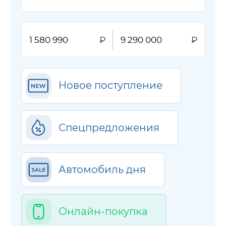
Новое поступление
Спецпредложения
Автомобиль дня
Онлайн-покупка