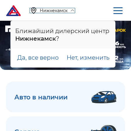
Нижнекамск
Ближайший дилерский центр
Нижнекамск
?
Да, все верно
Нет, изменить
Авто в наличии