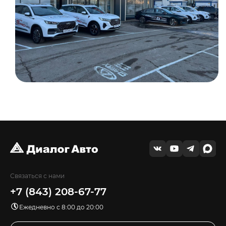
Связаться с нами
+7 (843) 208-67-77
Ежедневно с 8:00 до 20:00