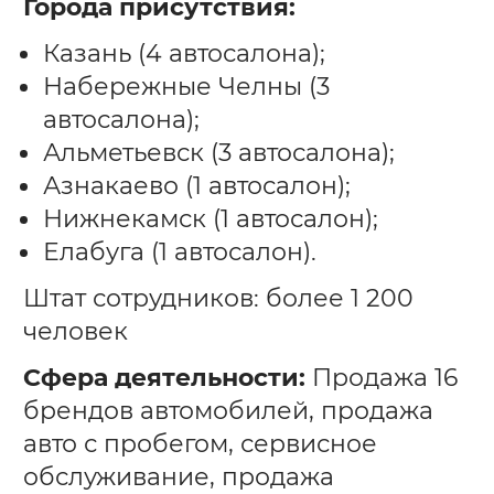
Города присутствия:
Казань (4 автосалона);
Набережные Челны (3
автосалона);
Альметьевск (3 автосалона);
Азнакаево (1 автосалон);
Нижнекамск (1 автосалон);
Елабуга (1 автосалон).
Штат сотрудников: более 1 200
человек
Сфера деятельности:
Продажа 16
брендов автомобилей, продажа
авто с пробегом, сервисное
обслуживание, продажа