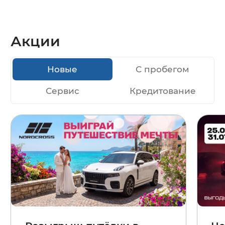
Акции
Новые
С пробегом
Сервис
Кредитование