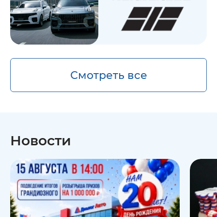
Смотреть все
Новости