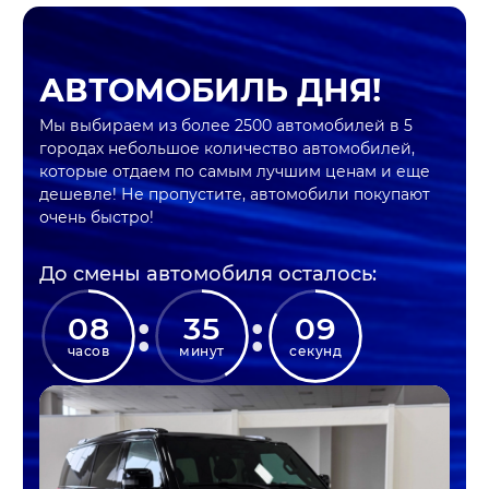
АВТОМОБИЛЬ ДНЯ!
Мы выбираем из более 2500 автомобилей в 5
городах небольшое количество автомобилей,
которые отдаем по самым лучшим ценам и еще
дешевле! Не пропустите, автомобили покупают
очень быстро!
До смены автомобиля осталось:
:
:
08
35
07
часов
минут
секунд