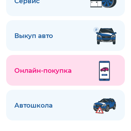
Сервис
Выкуп авто
Онлайн-покупка
Автошкола