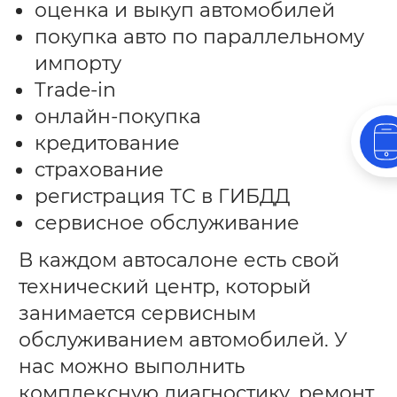
оценка и выкуп автомобилей
покупка авто по параллельному
импорту
Trade-in
онлайн-покупка
кредитование
страхование
регистрация ТС в ГИБДД
сервисное обслуживание
В каждом автосалоне есть свой
технический центр, который
занимается сервисным
обслуживанием автомобилей. У
нас можно выполнить
комплексную диагностику, ремонт,