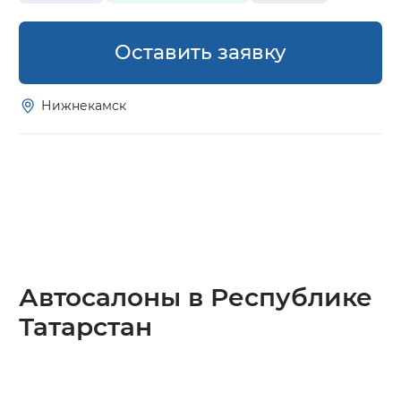
Оставить заявку
Нижнекамск
Автосалоны в Республике
Татарстан