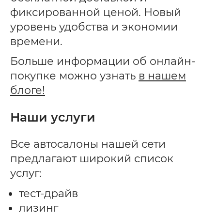
фиксированной ценой. Новый
уровень удобства и экономии
времени.
Больше информации об онлайн-
покупке можно узнать
в нашем
блоге!
Наши услуги
Все автосалоны нашей сети
предлагают широкий список
услуг:
тест-драйв
лизинг