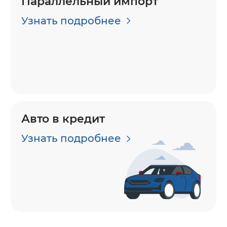
Параллельный импорт
Узнать подробнее
Авто в кредит
Узнать подробнее