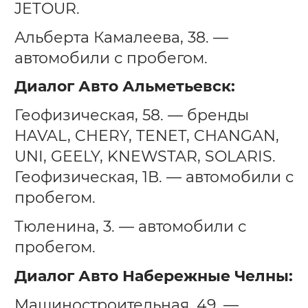
JETOUR.
Альберта Камалеева, 38. —
автомобили с пробегом.
Диалог Авто Альметьевск:
Геофизическая, 58. — бренды
HAVAL, CHERY, TENET, CHANGAN,
UNI, GEELY, KNEWSTAR, SOLARIS.
Геофизическая, 1В. — автомобили с
пробегом.
Тюленина, 3. — автомобили с
пробегом.
Диалог Авто Набережные Челны:
Машиностроительная, 49. —