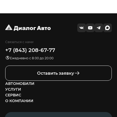
Связаться с нами
+7 (843) 208-67-77
Ежедневно с 8:00 до 20:00
Оставить заявку
АВТОМОБИЛИ
УСЛУГИ
СЕРВИС
О КОМПАНИИ