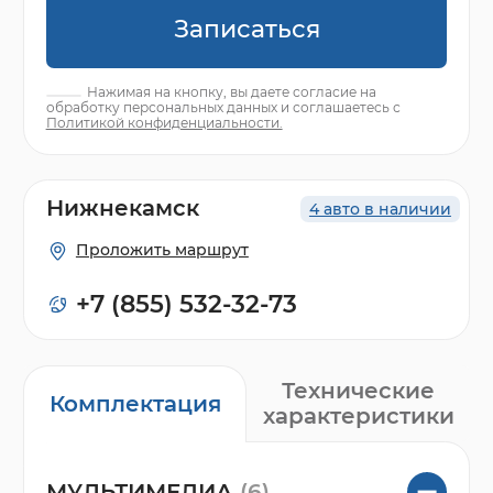
Записаться
Нажимая на кнопку, вы даете согласие на
обработку персональных данных и соглашаетесь с
Политикой конфиденциальности.
Нижнекамск
4 авто в наличии
Проложить маршрут
+7 (855) 532-32-73
Технические
Комплектация
характеристики
МУЛЬТИМЕДИА
(6)