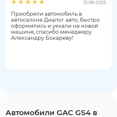
13.08.2025
Приобрели автомобиль в
автосалоне Диалог авто, быстро
оформились и уехали на новой
машине, спасибо менеджеру
Александру Бокареву!
Автомобили GAC GS4 в