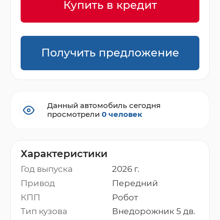
Купить в кредит
Получить предложение
Данный автомобиль сегодня
просмотрели
0 человек
Характеристики
Год выпуска
2026 г.
Привод
Передний
КПП
Робот
Тип кузова
Внедорожник 5 дв.