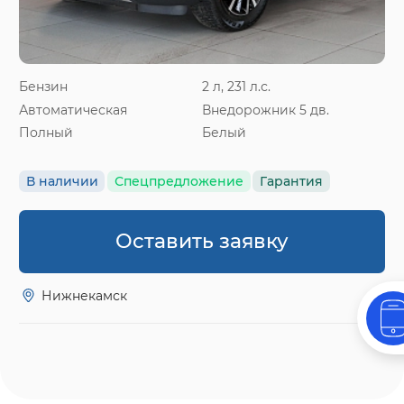
Бензин
2 л, 231 л.с.
Автоматическая
Внедорожник 5 дв.
Полный
Белый
В наличии
Спецпредложение
Гарантия
Оставить заявку
Нижнекамск