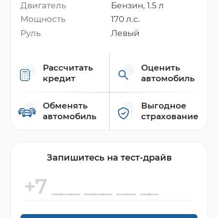
Двигатель
Бензин, 1.5 л
Мощность
170 л.с.
Руль
Левый
Рассчитать
Оценить
кредит
автомобиль
Обменять
Выгодное
автомобиль
страхование
Запишитесь на тест-драйв