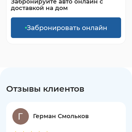
Забронируйте авто онлайн с
доставкой на дом
Забронировать онлайн
Отзывы клиентов
Герман Смольков