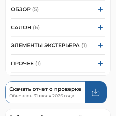
ОБЗОР
(5)
САЛОН
(6)
ЭЛЕМЕНТЫ ЭКСТЕРЬЕРА
(1)
ПРОЧЕЕ
(1)
Скачать отчет о проверке
Обновлен 31 июля 2026 года