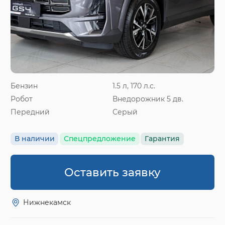
Бензин
1.5 л, 170 л.с.
Робот
Внедорожник 5 дв.
Передний
Серый
В наличии
Спецпредложение
Гарантия
Оставить заявку
Нижнекамск