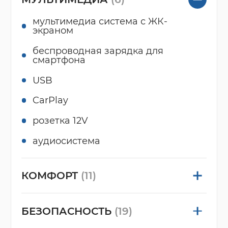
мультимедиа система с ЖК-
экраном
беспроводная зарядка для
смартфона
USB
CarPlay
розетка 12V
аудиосистема
КОМФОРТ
(11)
БЕЗОПАСНОСТЬ
(19)